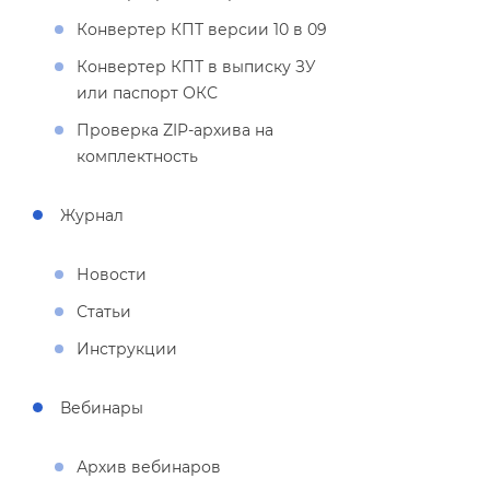
Конвертер КПТ версии 10 в 09
Конвертер КПТ в выписку ЗУ
или паспорт ОКС
Проверка ZIP-архива на
комплектность
Журнал
Новости
Статьи
Инструкции
ебинары
Архив вебинаро