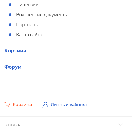
Лицензии
нутренние документы
Партнеры
Карта сайта
Корзина
Форум
Корзина
Личный кабинет
Главная