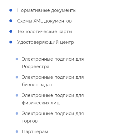
Нормативные документы
Схемы XML-документо
Технологические карты
Удостоверяющий центр
Электронные подписи для
Росреестра
Электронные подписи для
изнес-задач
Электронные подписи для
физических лиц
Электронные подписи для
торго
Партнерам