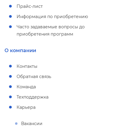
Прайс-лист
Информация по приобретению
Часто задаваемые вопросы до
приобретения программ
О компании
Контакты
Обратная связь
Команда
Техподдержка
Карьера
акансии