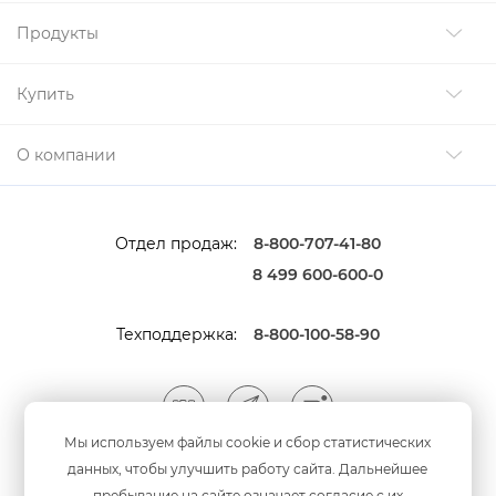
Продукты
Купить
О компании
Отдел продаж:
8-800-707-41-80
8 499 600-600-0
Техподдержка:
8-800-100-58-90
Мы используем файлы cookie и сбор статистических
данных, чтобы улучшить работу сайта. Дальнейшее
Мы принимаем оплату
анковскими картами
пребывание на сайте означает согласие с их