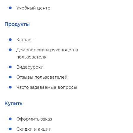
Учебный центр
Продукты
Катало
Демоверсии и руководства
пользователя
идеоуроки
Отзывы пользователей
Часто задаваемые вопросы
Купить
Оформить заказ
Скидки и акции