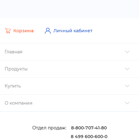
Корзина
Личный кабинет
Главная
Продукты
Купить
О компании
Отдел продаж:
8-800-707-41-80
8 499 600-600-0