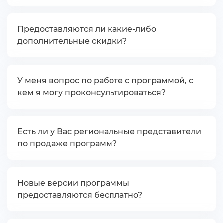
Предоставляются ли какие-либо
дополнительные скидки?
У меня вопрос по работе с программой, с
кем я могу проконсультироваться?
Есть ли у Вас региональные представители
по продаже программ?
Новые версии программы
предоставляются бесплатно?