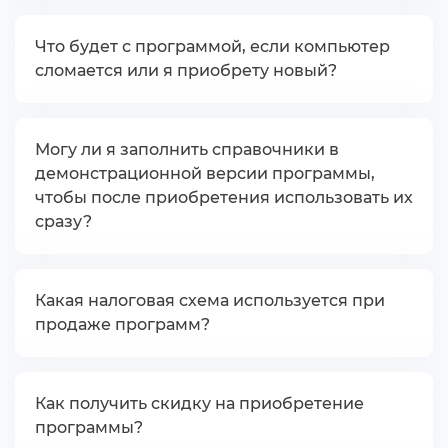
Что будет с программой, если компьютер
сломается или я приобрету новый?
Могу ли я заполнить справочники
демонстрационной версии программы,
чтобы после приобретения использовать их
сразу?
Какая налоговая схема используется при
продаже программ?
Как получить скидку на приобретение
программы?