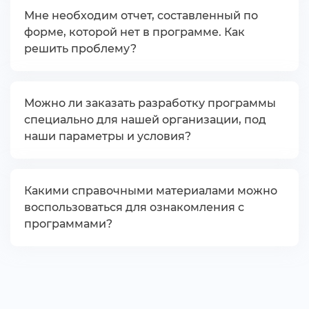
Мне необходим отчет, составленный по
форме, которой нет в программе. Как
решить проблему?
Можно ли заказать разработку программы
специально для нашей организации, под
наши параметры и условия?
Какими справочными материалами можно
оспользоваться для ознакомления с
программами?