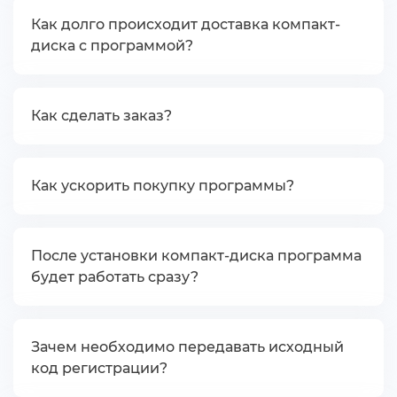
Как долго происходит доставка компакт-
диска с программой?
Как сделать заказ?
Как ускорить покупку программы?
После установки компакт-диска программа
удет работать сразу?
Зачем необходимо передавать исходный
код регистрации?