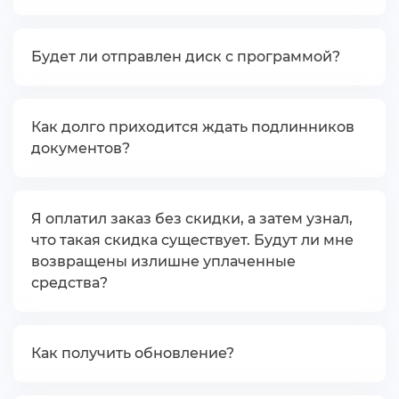
Будет ли отправлен диск с программой?
Как долго приходится ждать подлиннико
документов?
Я оплатил заказ без скидки, а затем узнал,
что такая скидка существует. Будут ли мне
озвращены излишне уплаченные
средства?
Как получить обновление?