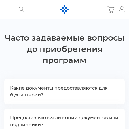
Часто задаваемые вопросы
до приобретения
программ
Какие документы предоставляются для
ухгалтерии?
Предоставляются ли копии документов или
подлинники?