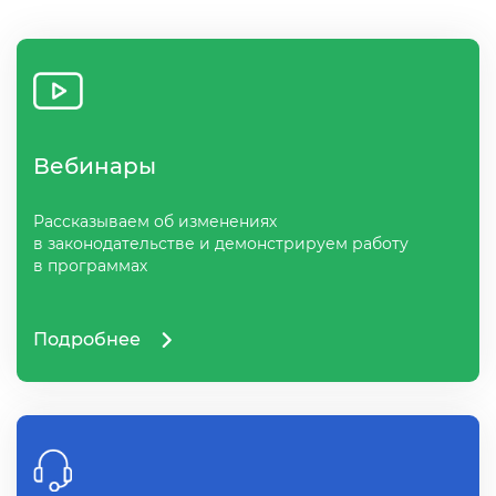
ебинары
Рассказываем об изменениях
законодательстве и демонстрируем работу
программах
Подробнее