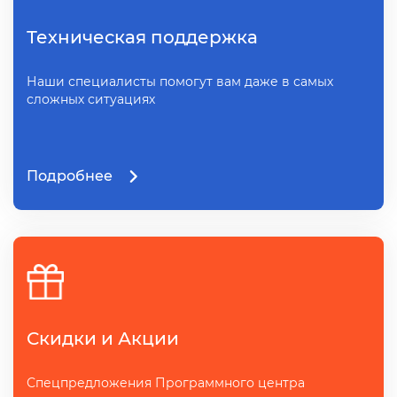
Техническая поддержка
Наши специалисты помогут вам даже в самых
сложных ситуациях
Подробнее
Скидки и Акции
Спецпредложения Программного центра