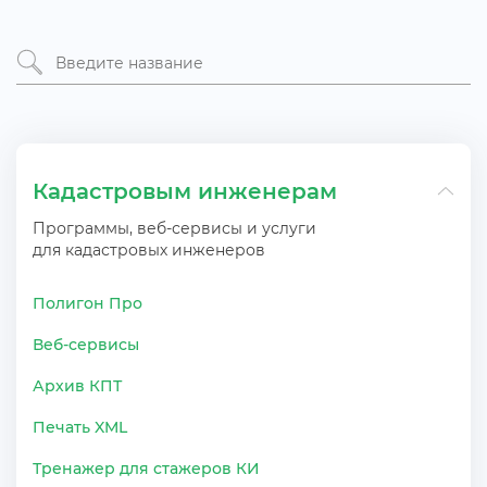
Кадастровым инженерам
Программы, веб-сервисы и услуги
для кадастровых инженеро
Полигон Про
еб-сервисы
Архив КПТ
Печать XML
Тренажер для стажеров КИ