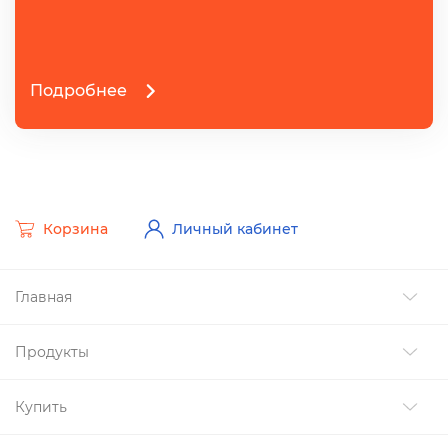
Подробнее
Корзина
Личный кабинет
Главная
Продукты
Купить