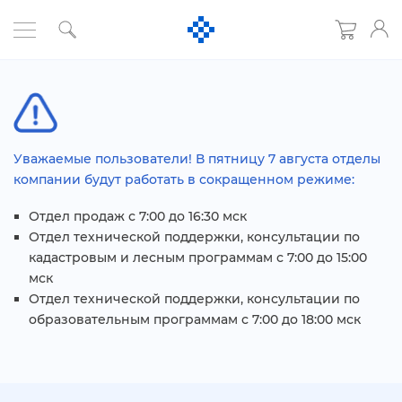
Уважаемые пользователи! В пятницу 7 августа отделы
компании будут работать в сокращенном режиме:
Отдел продаж с 7:00 до 16:30 мск
Отдел технической поддержки, консультации по
кадастровым и лесным программам с 7:00 до 15:00
мск
Отдел технической поддержки, консультации по
образовательным программам с 7:00 до 18:00 мск