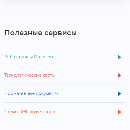
Полезные сервисы
еб-сервисы Полигон
Технологические карты
Нормативные документы
Схемы XML-документо