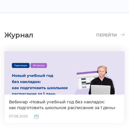
Журнал
ПЕРЕЙТИ
ебинар «Новый учебный год без накладок:
как подготовить школьное расписание за 1 день»
07.08.2026