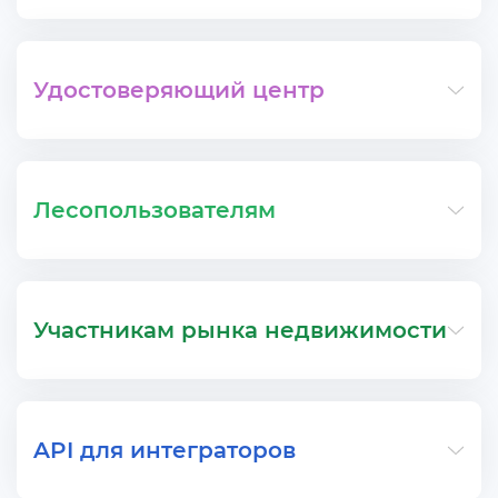
Удостоверяющий центр
Лесопользователям
Участникам рынка недвижимости
API для интеграторо