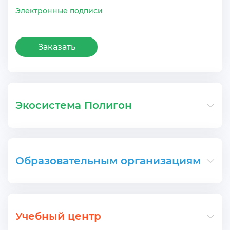
Электронные подписи
Заказать
Экосистема Полигон
Образовательным организациям
Учебный центр