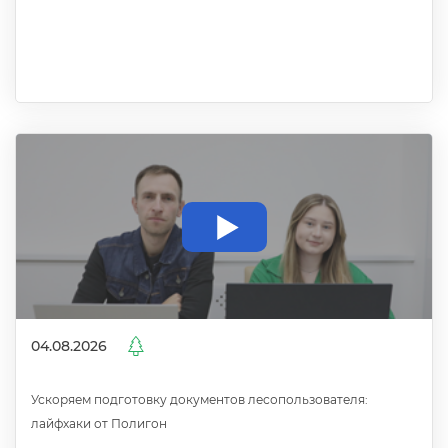
04.08.2026
Ускоряем подготовку документов лесопользователя:
лайфхаки от Полигон