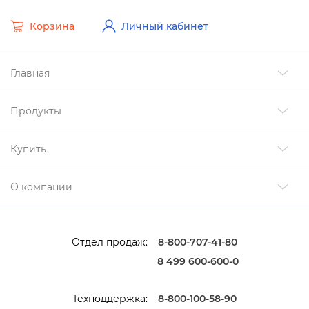
Корзина
Личный кабинет
Главная
Продукты
Купить
О компании
Отдел продаж:
8-800-707-41-80
8 499 600-600-0
Техподдержка:
8-800-100-58-90