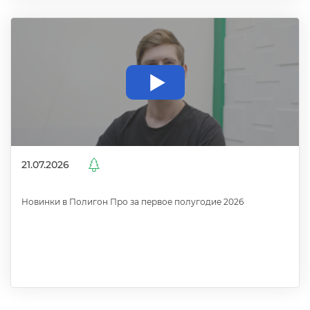
21.07.2026
Новинки в Полигон Про за первое полугодие 2026