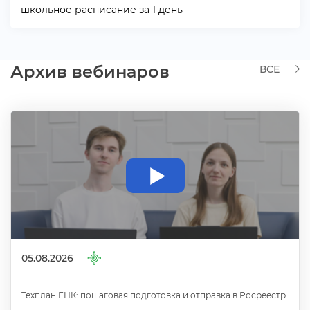
школьное расписание за 1 день
Архив вебинаро
СЕ
05.08.2026
Техплан ЕНК: пошаговая подготовка и отправка в Росреестр