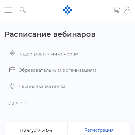
Расписание вебинаро
Кадастровым инженерам
Образовательным организациям
Лесопользователям
Другое
Регистрация
11 августа 2026