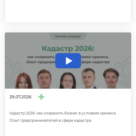
29.07.2026
Кадастр 2026: как сохранить бизнес в условиях кризиса.
Опыт предпринимателей в сфере кадастра