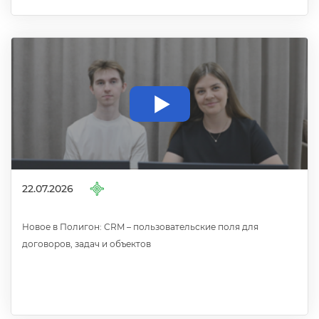
22.07.2026
Новое в Полигон: CRM – пользовательские поля для
договоров, задач и объекто