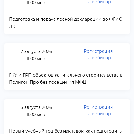
на вебинар
11:00 мск
Подготовка и подача лесной декларации во ФГИС
ЛК
Регистрация
12 августа 2026
на вебинар
11:00 мск
ГКУ и ГРП объектов капитального строительства
Полигон Про без посещения МФЦ
Регистрация
13 августа 2026
на вебинар
11:00 мск
Новый учебный год без накладок: как подготовить