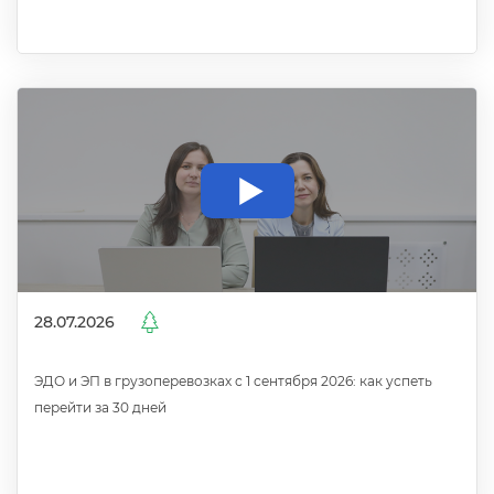
28.07.2026
ЭДО и ЭП в грузоперевозках с 1 сентября 2026: как успеть
перейти за 30 дней