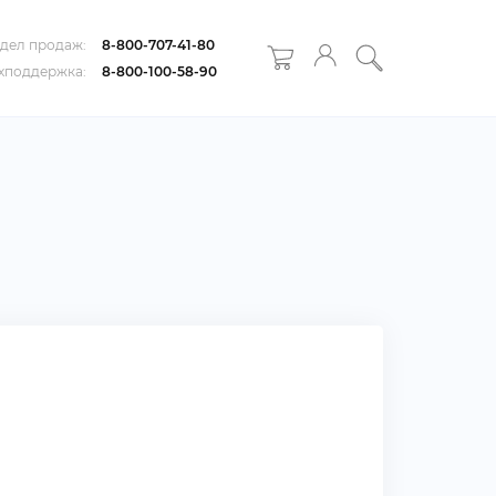
дел продаж:
8-800-707-41-80
хподдержка:
8-800-100-58-90