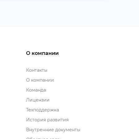
О компании
Контакты
О компании
Команда
Лицензии
Техподдержка
История развития
нутренние документы