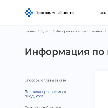
Программный центр
Главна
Главная
Купить
Информация по приобретению
Информация по
Способы оплаты заказа
Доставка программных
продукто
Схемы приобретения