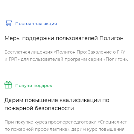
Постоянная акция
Меры поддержки пользователей Полигон
Бесплатная лицензия «Полигон Про: Заявление о ГКУ
и ГРП» для пользователей программ серии «Полигон».
Получи подарок
Дарим повышение квалификации по
пожарной безопасности
При покупке курса профпереподготовки «Специалист
по пожарной профилактике», дарим курс повышения