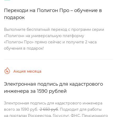
Переходи на Полигон Про – обучение
подарок
ыполните бесплатный переход с программ серии
«Полигон» на универсальную платформу
«Полигон Про» прямо сейчас и получите 2 часа
обучения в подарок!
Акция месяца
Электронная подпись для кадастрового
инженера за 1590 рублей
Электронная подпись для кадастрового инженера
сего за 1590 руб.
2 650 ру
. Подходит для работы
на порталах Росреестра, Госуслуг, ФНС, Пенсионного