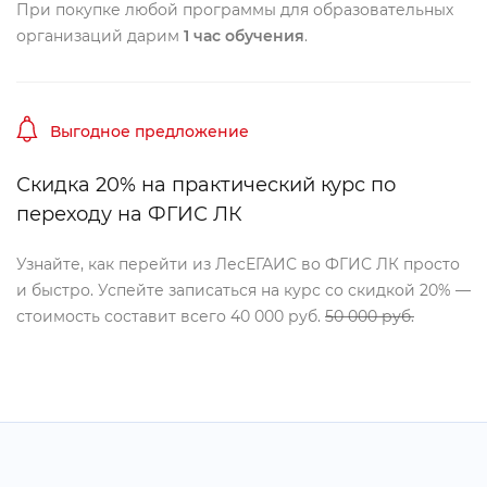
При покупке любой программы для образовательных
организаций дарим
1 час обучения
.
ыгодное предложение
Скидка 20% на практический курс по
переходу на ФГИС ЛК
Узнайте, как перейти из ЛесЕГАИС во ФГИС ЛК просто
и быстро. Успейте записаться на курс со скидкой 20% —
стоимость составит всего 40 000 руб.
50 000 руб.