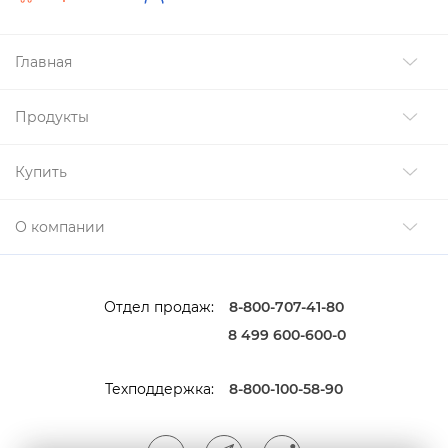
Главная
Продукты
Купить
О компании
Отдел продаж:
8-800-707-41-80
8 499 600-600-0
Техподдержка:
8-800-100-58-90