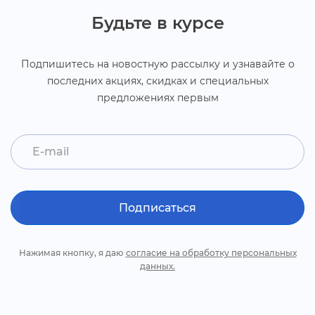
Будьте в курсе
Подпишитесь на новостную рассылку и узнавайте о
последних акциях,
скидках и специальных
предложениях первым
Подписаться
Нажимая кнопку, я даю
согласие на обработку персональных
данных.