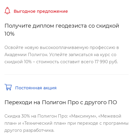
ыгодное предложение
Получите диплом геодезиста со скидкой
10%
Освойте новую высокооплачиваемую профессию
Академии Полигон. Успейте записаться на курс со
скидкой 10% – стоимость составит всего 17 990 руб.
Постоянная акция
Переходи на Полигон Про с другого ПО
Скидка 30% на Полигон Про: «Максимум», «Межевой
план» и «Технический план» при переходе с программы
другого разработчика.