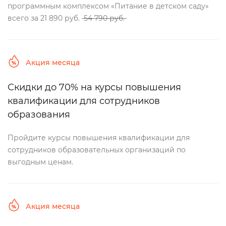
программным комплексом «Питание в детском саду»
сего за 21 890 руб.
54 790 руб.
Акция месяца
Скидки до 70% на курсы повышения
квалификации для сотруднико
образования
Пройдите курсы повышения квалификации для
сотрудников образовательных организаций по
ыгодным ценам.
Акция месяца