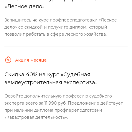
«Лесное дело»
Запишитесь на курс профпереподготовки «Лесное
дело» со скидкой и получите диплом, который
позволит работать в сфере лесного хозяйства.
Акция месяца
Скидка 40% на курс «Судебная
землеустроительная экспертиза»
Освойте дополнительную профессию судебного
эксперта всего за 11 990 руб. Предложение действует
при наличии диплома профпереподготовки
«Кадастровая деятельность».