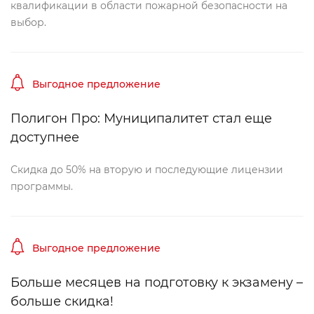
квалификации в области пожарной безопасности на
ыбор.
ыгодное предложение
Полигон Про: Муниципалитет стал еще
доступнее
Скидка до 50% на вторую и последующие лицензии
программы.
ыгодное предложение
Больше месяцев на подготовку к экзамену –
ольше скидка!