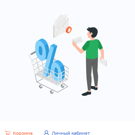
Корзина
Личный кабинет