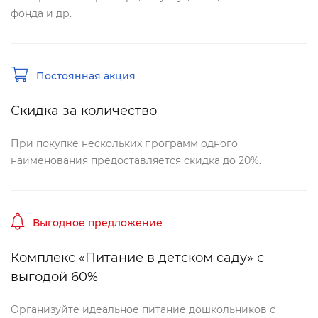
фонда и др.
Постоянная акция
Скидка за количество
При покупке нескольких программ одного
наименования предоставляется скидка до 20%.
ыгодное предложение
Комплекс «Питание в детском саду» с
ыгодой 60%
Организуйте идеальное питание дошкольников с