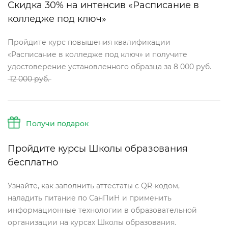
Скидка 30% на интенсив «Расписание
колледже под ключ»
Пройдите курс повышения квалификации
«Расписание в колледже под ключ» и получите
удостоверение установленного образца за 8 000 руб.
12 000 руб.
Получи подарок
Пройдите курсы Школы образования
есплатно
Узнайте, как заполнить аттестаты с QR-кодом,
наладить питание по СанПиН и применить
информационные технологии в образовательной
организации на курсах Школы образования.