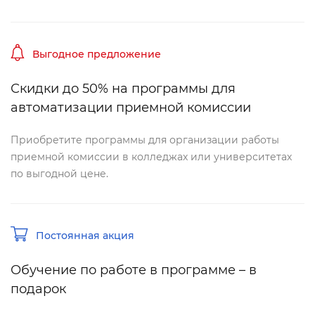
ыгодное предложение
Скидки до 50% на программы для
автоматизации приемной комиссии
Приобретите программы для организации работы
приемной комиссии в колледжах или университетах
по выгодной цене.
Постоянная акция
Обучение по работе в программе –
подарок