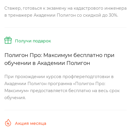
Стажер, готовься к экзамену на кадастрового инженера
тренажере Академии Полигон со скидкой до 30%.
Получи подарок
Полигон Про: Максимум бесплатно при
обучении в Академии Полигон
При прохождении курсов профпереподготовки
Академии Полигон программа «Полигон Про:
Максимум» предоставляется бесплатно на весь срок
обучения.
Акция месяца