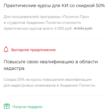
Практические курсы для КИ со скидкой 50%
Для пользователей программы «Полигон Про»
и студентов Академии Полигон стоимость
практических курсо
сего 4 000 руб.
8 000 руб.
ыгодное предложение
Повысьте свою квалификацию в области
кадастра
Скидка 30% на курсы повышения квалификации
для кадастровых инженеров в Академии Полигон.
Получи подарок