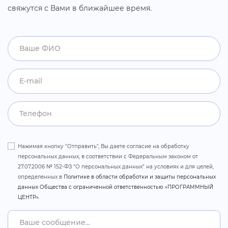
свяжутся с Вами
лижайшее время.
Нажимая кнопку "Отправить", Вы даете согласие на обработку
персональных данных, в соответствии с Федеральным законом от
27.07.2006 № 152-ФЗ "О персональных данных" на условиях и для целей,
определенных
Политике в области обработки и защиты персональных
данных Общества с ограниченной ответственностью «ПРОГРАММНЫЙ
ЦЕНТР».