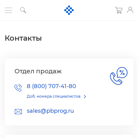
Контакты
Отдел продаж
8 (800) 707-41-80
Доб. номера специалисто
sales@pbprog.ru