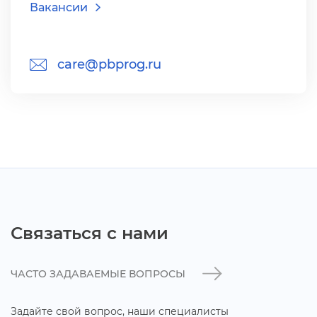
акансии
care@pbprog.ru
Связаться с нами
ЧАСТО ЗАДАВАЕМЫЕ ВОПРОСЫ
Задайте свой вопрос, наши специалисты