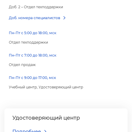
Доб. 2 – Отдел техподдержки
Доб. номера специалисто
Пн-Пт с 5:00 до 18:00, мск
Отдел техподдержки
Пн-Пт с 7:00 до 18:00, мск
Отдел продаж
Пн-Пт с 9:00 до 17:00, мск
Учебный центр, Удостоверяющий центр
Удостоверяющий центр
Подробнее