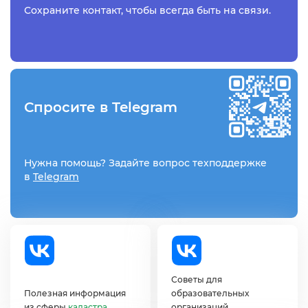
Сохраните контакт,
чтобы всегда быть на связи.
Спросите в Telegram
Нужна помощь? Задайте вопрос
техподдержке
Telegram
Советы для
Полезная информация
образовательных
из сферы
кадастра
организаций