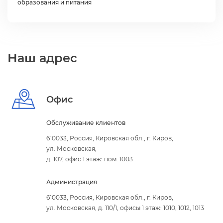
образования и питания
Наш адрес
Офис
Обслуживание клиенто
610033, Россия, Кировская обл., г. Киров,
ул. Московская,
д. 107, офис 1 этаж: пом. 1003
Администрация
610033, Россия, Кировская обл., г. Киров,
ул. Московская, д. 110/1, офисы 1 этаж: 1010, 1012, 1013