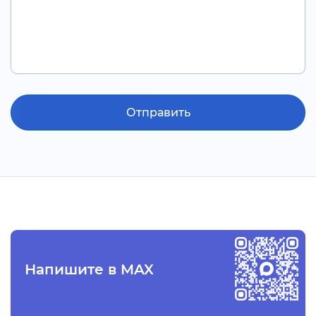
Отправить
Напишите в MAX