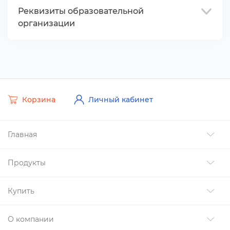
Реквизиты образовательной
организации
Корзина
Личный кабинет
Главная
Продукты
Купить
О компании