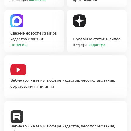
Свежие новости из мира
кадастра и жизни
Полезные статьи и видео
Полигон
сфере
кадастра
ебинары на темы в сфере кадастра, лесопользования,
образования и питания
ебинары на темы в сфере кадастра, лесопользования,