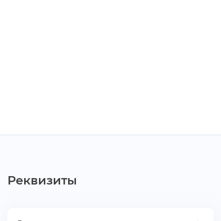
Реквизиты