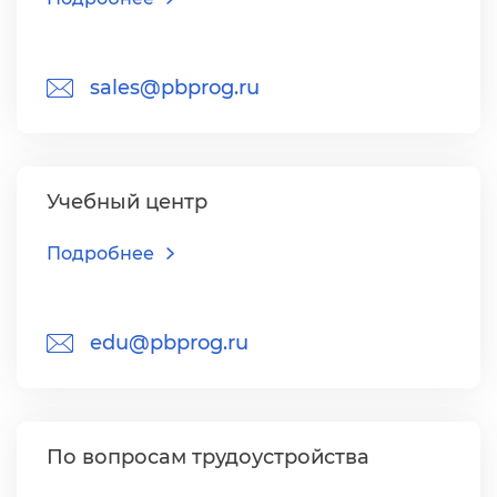
sales@pbprog.ru
Учебный центр
Подробнее
edu@pbprog.ru
По вопросам трудоустройства