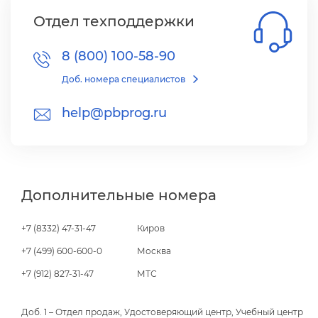
Отдел техподдержки
8 (800) 100-58-90
Доб. номера специалисто
help@pbprog.ru
Дополнительные номера
+7 (8332) 47-31-47
Киро
+7 (499) 600-600-0
Москва
+7 (912) 827-31-47
МТС
Доб. 1 – Отдел продаж, Удостоверяющий центр, Учебный центр