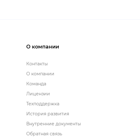
О компании
Контакты
О компании
Команда
Лицензии
Техподдержка
История развития
нутренние документы
Обратная связь