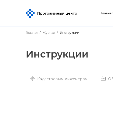
Программный центр
Главна
Главная
Журнал
Инструкции
Инструкции
Кадастровым инженерам
Об