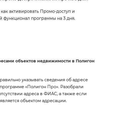
как активировать Промо-доступ и
 функционал программы на 3 дня.
ресами объектов недвижимости в Полигон
правильно указывать сведения об адресе
 программе «Полигон Про». Разобрали
тсутствии адреса в ФИАС, а также если
является объектом адресации.