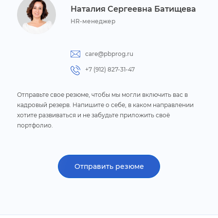
Наталия Сергеевна Батищева
HR-менеджер
care@pbprog.ru
+7 (912) 827-31-47
Отправьте свое резюме, чтобы мы могли включить вас
кадровый
резерв. Напишите о себе, в каком направлении
хотите развиваться
и не забудьте приложить своё
портфолио.
Отправить резюме