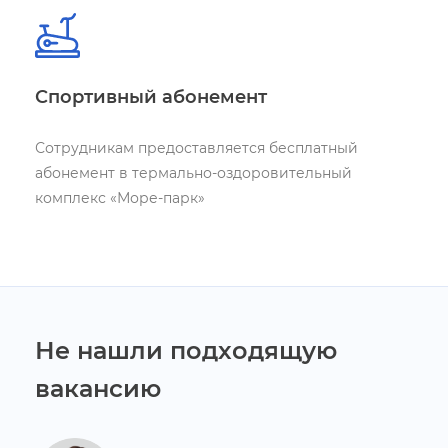
Спортивный абонемент
Сотрудникам предоставляется бесплатный
абонемент в термально-оздоровительный
комплекс «Море-парк»
Не нашли подходящую
акансию