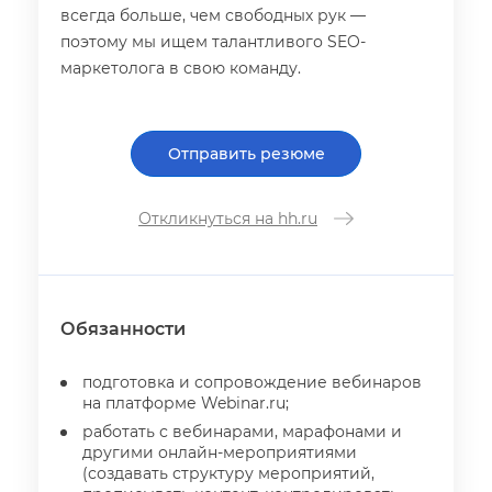
сегда больше, чем свободных рук —
поэтому мы ищем талантливого SEO-
маркетолога в свою команду.
Отправить резюме
Откликнуться на hh.ru
Обязанности
подготовка и сопровождение вебинаро
на платформе Webinar.ru;
работать с вебинарами, марафонами и
другими онлайн-мероприятиями
(создавать структуру мероприятий,