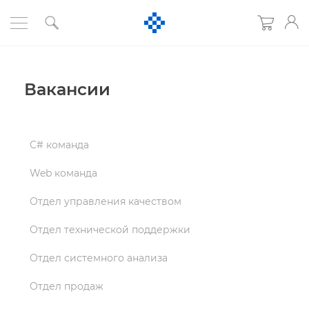
акансии
С# команда
Web команда
Отдел управления качеством
Отдел технической поддержки
Отдел системного анализа
Отдел продаж