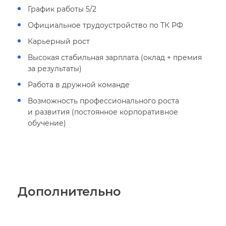
График работы 5/2
Официальное трудоустройство по ТК РФ
Карьерный рост
ысокая стабильная зарплата (оклад + премия
за результаты)
Работа в дружной команде
озможность профессионального роста
и развития (постоянное корпоративное
обучение)
Дополнительно