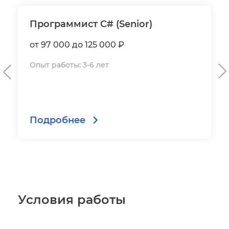
Программист C# (Senior)
от 97 000 до 125 000 ₽
Опыт работы: 3-6 лет
Подробнее
Условия работы