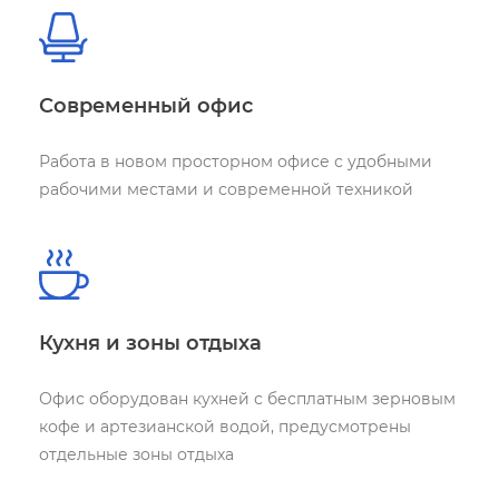
Современный офис
Работа в новом просторном офисе
с удобными
рабочими местами
и современной техникой
Кухня и зоны отдыха
Офис оборудован кухней с бесплатным
зерновым
кофе и артезианской водой,
предусмотрены
отдельные зоны отдыха