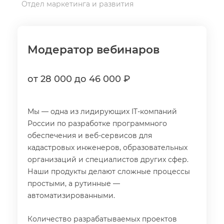
Отдел маркетинга и развития
Модератор вебинаро
от 28 000 до 46 000 ₽
Мы — одна из лидирующих IT-компаний
России по разработке программного
обеспечения и веб-сервисов для
кадастровых инженеров, образовательных
организаций и специалистов других сфер.
Наши продукты делают сложные процессы
простыми, а рутинные —
автоматизированными.
Количество разрабатываемых проекто