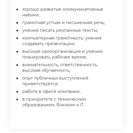
хорошо развитые коммуникативные
навыки;
рамотная устная и письменная речь;
умение писать рекламные тексты;
компьютерная грамотность: умение
создавать презентации;
ысокая самоорганизация и умение
планировать рабочее время;
нимательность, ответственность,
ысокая обучаемость;
опыт публичных выступлений
приветствуется;
работа в офисе компании,
приоритете с техническим
образованием, близким к IT.