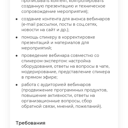
прописывать контент, контролировать
созданную презентацию и техническое
сопровождение мероприятия);
создание контента для анонса вебинаро
(e-mail рассылки, посты в соц.сетях,
новости на сайт и др.);
помощь спикеру в корректировке
презентаций и материалов для
мероприятий;
проведение вебинара совместно со
спикером-экспертом: настройка
оборудования, ответы на вопросы в чате,
модерирование, представление спикера
прямом эфире;
работа с аудиторией вебинаро
(продвижение программных продуктов,
повышение активности, ответы на
организационные вопросы, сбор
обратной связи, мнений, пожеланий).
Требования