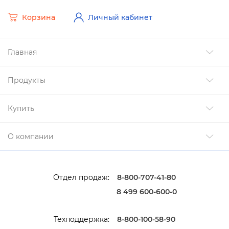
Корзина
Личный кабинет
Главная
Продукты
Купить
О компании
Отдел продаж:
8-800-707-41-80
8 499 600-600-0
Техподдержка:
8-800-100-58-90