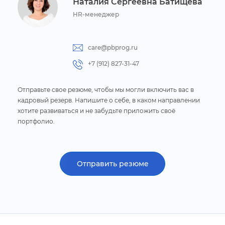
Наталия Сергеевна Батищева
HR-менеджер
care@pbprog.ru
+7 (912) 827-31-47
Отправьте свое резюме, чтобы мы могли включить вас
кадровый
резерв. Напишите о себе, в каком направлении
хотите развиваться
и не забудьте приложить своё
портфолио.
Отправить резюме