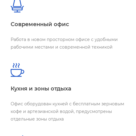
Современный офис
Работа в новом просторном офисе
с удобными
рабочими местами
и современной техникой
Кухня и зоны отдыха
Офис оборудован кухней с бесплатным
зерновым
кофе и артезианской водой,
предусмотрены
отдельные зоны отдыха