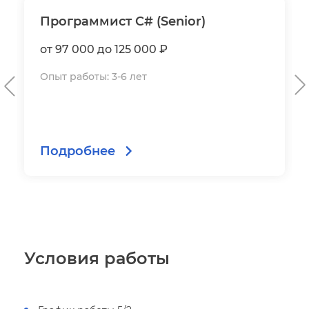
Программист C# (Senior)
от 97 000 до 125 000 ₽
Опыт работы: 3-6 лет
Подробнее
Условия работы