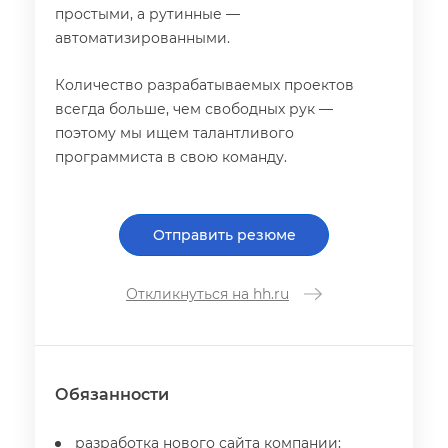
простыми, а рутинные —
автоматизированными.
Количество разрабатываемых проекто
сегда больше, чем свободных рук —
поэтому мы ищем талантливого
программиста в свою команду.
Отправить резюме
Откликнуться на hh.ru
Обязанности
разработка нового сайта компании;