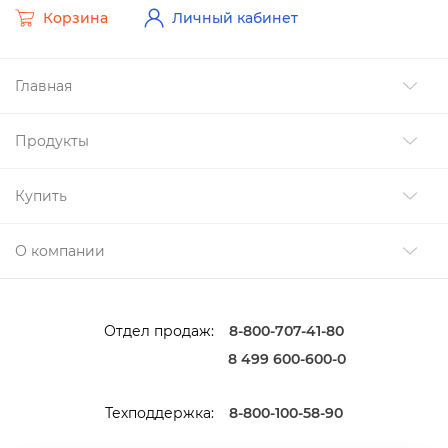
Корзина
Личный кабинет
Главная
Продукты
Купить
О компании
Отдел продаж:
8-800-707-41-80
8 499 600-600-0
Техподдержка:
8-800-100-58-90