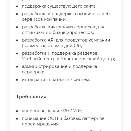
поддержка существующего сайта;
разработка и поддержка публичных веб-
сервисов компании;
разработка внутренних сервисов для
оптимизации бизнес-процессов;
разработка API для продуктов компании
(совместно с командой C#);
разработка и поддержка раздело
Учебный центр и Удостоверяющий центр;
администрирование и поддержка
серверов;
интеграция платежных систем.
Требования
уверенное знание PHP 7.0+;
понимание ООП и базовых паттерно
проектирования;