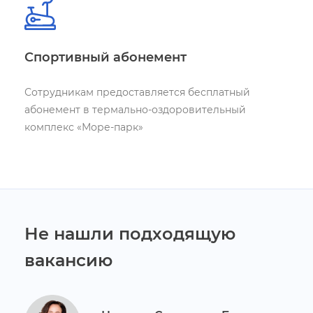
Спортивный абонемент
Сотрудникам предоставляется бесплатный
абонемент в термально-оздоровительный
комплекс «Море-парк»
Не нашли подходящую
акансию