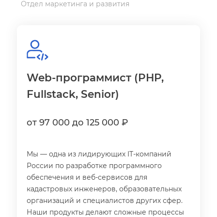
Отдел маркетинга и развития
Web-программист (PHP,
Fullstack, Senior)
от 97 000 до 125 000 ₽
Мы — одна из лидирующих IT-компаний
России по разработке программного
обеспечения и веб-сервисов для
кадастровых инженеров, образовательных
организаций и специалистов других сфер.
Наши продукты делают сложные процессы