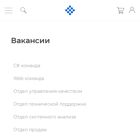
акансии
С# команда
Web команда
Отдел управления качеством
Отдел технической поддержки
Отдел системного анализа
Отдел продаж