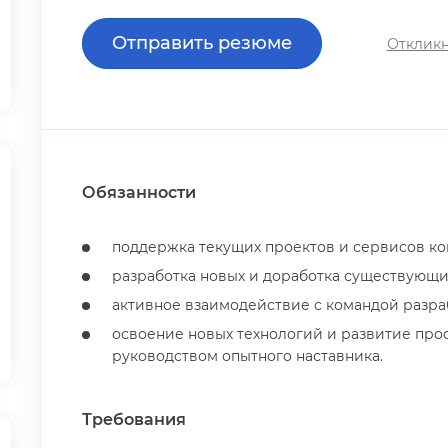
Отправить резюме
Откликн
Обязанности
поддержка текущих проектов и сервисов ко
разработка новых и доработка существующи
активное взаимодействие с командой разра
освоение новых технологий и развитие про
руководством опытного наставника.
Требования