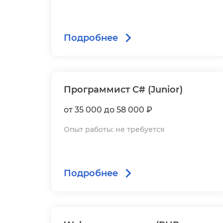
Подробнее
Программист C# (Junior)
от 35 000 до 58 000 ₽
Опыт работы: не требуется
Подробнее