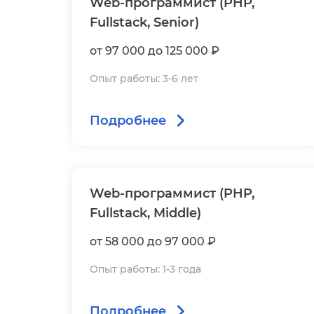
Web-программист (PHP,
Fullstack, Senior)
от 97 000 до 125 000 ₽
Опыт работы: 3-6 лет
Подробнее
Web-программист (PHP,
Fullstack, Middle)
от 58 000 до 97 000 ₽
Опыт работы: 1-3 года
Подробнее