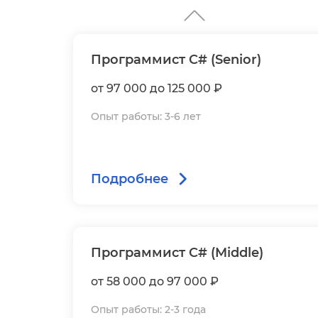
Программист C# (Senior)
от 97 000 до 125 000 ₽
Опыт работы: 3-6 лет
Подробнее
Программист C# (Middle)
от 58 000 до 97 000 ₽
Опыт работы: 2-3 года