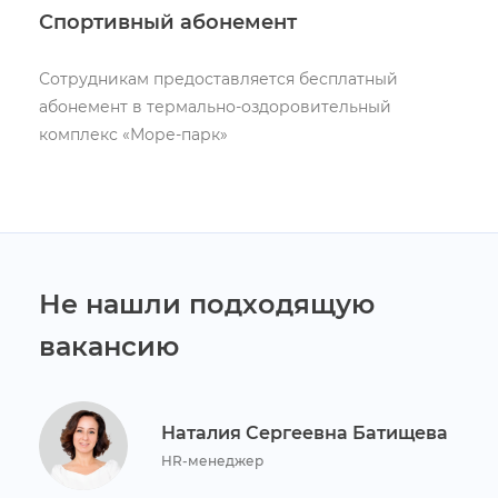
Спортивный абонемент
Сотрудникам предоставляется бесплатный
абонемент в термально-оздоровительный
комплекс «Море-парк»
Не нашли подходящую
акансию
Наталия Сергеевна Батищева
HR-менеджер