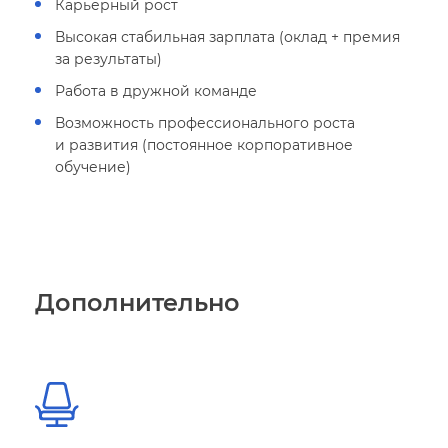
Карьерный рост
ысокая стабильная зарплата (оклад + премия
за результаты)
Работа в дружной команде
озможность профессионального роста
и развития (постоянное корпоративное
обучение)
Дополнительно