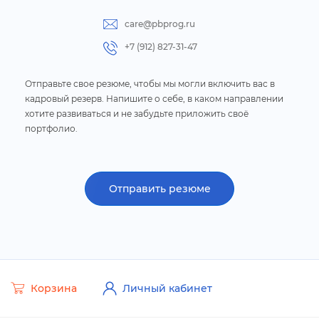
care@pbprog.ru
+7 (912) 827-31-47
Отправьте свое резюме, чтобы мы могли включить вас
кадровый
резерв. Напишите о себе, в каком направлении
хотите развиваться
и не забудьте приложить своё
портфолио.
Отправить резюме
Корзина
Личный кабинет