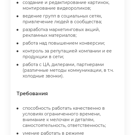
создание и редактирование картинок,
монтирование видеороликов;
едение групп в социальных сетях,
привлечение людей в сообщества;
разработка маркетинговых акций,
рекламных материалов;
работа над повышением конверсии;
контроль за репутацией компании и ее
продукции в сети;
работа с ЦА, дилерами, партнерами
(различные методы коммуникации, в т.ч.
холодные звонки).
Требования
способность работать качественно
условиях ограниченного времени,
нимание к мелочам и деталям,
самостоятельность, ответственность;
умение работать в режиме