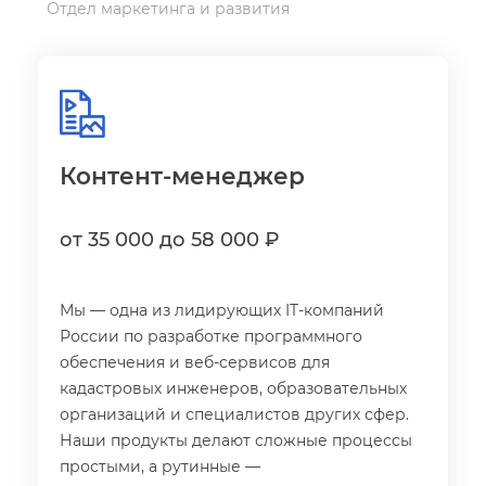
Отдел маркетинга и развития
Контент-менеджер
от 35 000 до 58 000 ₽
Мы — одна из лидирующих IT-компаний
России по разработке программного
обеспечения и веб-сервисов для
кадастровых инженеров, образовательных
организаций и специалистов других сфер.
Наши продукты делают сложные процессы
простыми, а рутинные —