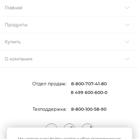
Главная
Продукты
Купить
О компании
Отдел продаж:
8-800-707-41-80
8 499 600-600-0
Техподдержка:
8-800-100-58-90
Мы используем файлы cookie и сбор статистических