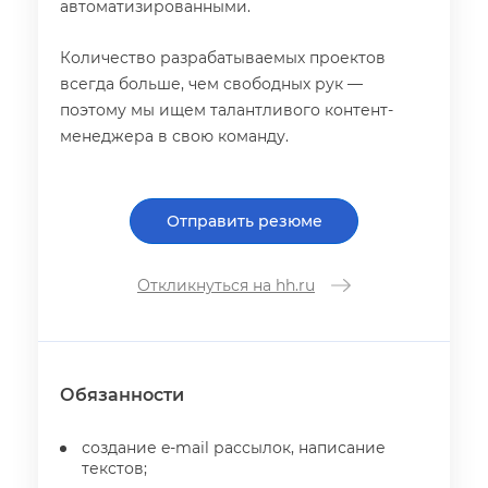
автоматизированными.
Количество разрабатываемых проекто
сегда больше, чем свободных рук —
поэтому мы ищем талантливого контент-
менеджера в свою команду.
Отправить резюме
Откликнуться на hh.ru
Обязанности
создание e-mail рассылок, написание
текстов;