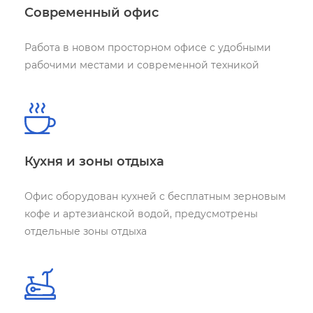
Современный офис
Работа в новом просторном офисе
с удобными
рабочими местами
и современной техникой
Кухня и зоны отдыха
Офис оборудован кухней с бесплатным
зерновым
кофе и артезианской водой,
предусмотрены
отдельные зоны отдыха