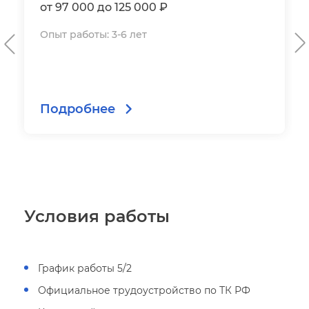
от 97 000 до 125 000 ₽
Опыт работы: 3-6 лет
Подробнее
Условия работы
График работы 5/2
Официальное трудоустройство по ТК РФ