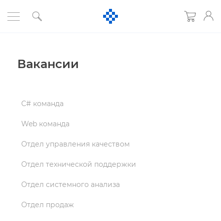
акансии
С# команда
Web команда
Отдел управления качеством
Отдел технической поддержки
Отдел системного анализа
Отдел продаж