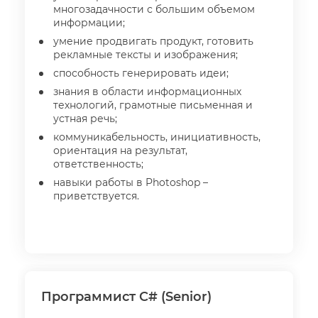
многозадачности с большим объемом
информации;
умение продвигать продукт, готовить
рекламные тексты и изображения;
способность генерировать идеи;
знания в области информационных
технологий, грамотные письменная и
устная речь;
коммуникабельность, инициативность,
ориентация на результат,
ответственность;
навыки работы в Photoshop –
приветствуется.
Программист C# (Senior)