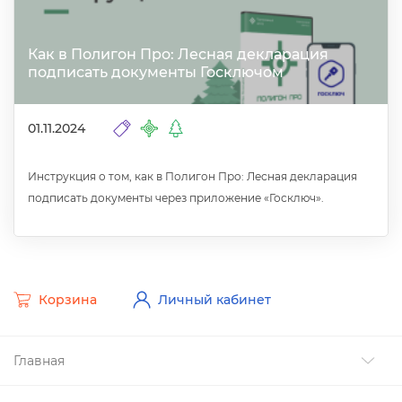
Как в Полигон Про: Лесная декларация
подписать документы Госключом
01.11.2024
Инструкция о том, как в Полигон Про: Лесная декларация
подписать документы через приложение «Госключ».
Корзина
Личный кабинет
Главная