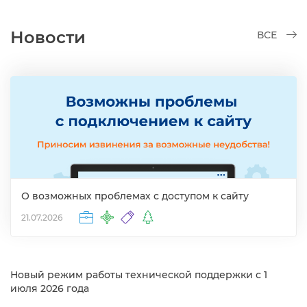
Новости
СЕ
О возможных проблемах с доступом к сайту
21.07.2026
Новый режим работы технической поддержки с 1
июля 2026 года