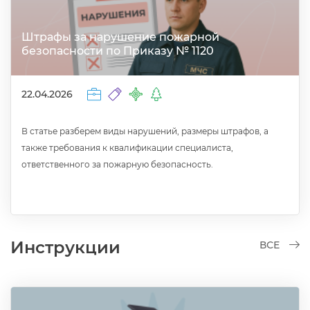
Штрафы за нарушение пожарной
езопасности по Приказу № 1120
22.04.2026
статье разберем виды нарушений, размеры штрафов, а
также требования к квалификации специалиста,
ответственного за пожарную безопасность.
Инструкции
СЕ