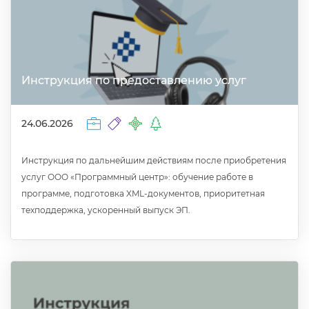
Инструкция по предоставлению услу
24.06.2026
Инструкция по дальнейшим действиям после приобретения
услуг ООО «Программный центр»: обучение работе
программе, подготовка XML-документов, приоритетная
техподдержка, ускоренный выпуск ЭП.