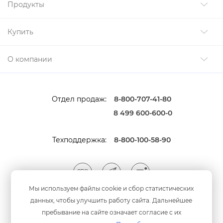
Продукты
Купить
О компании
Отдел продаж:
8-800-707-41-80
8 499 600-600-0
Техподдержка:
8-800-100-58-90
Мы используем файлы cookie и сбор статистических
данных, чтобы улучшить работу сайта. Дальнейшее
Мы принимаем оплату
анковскими картами
пребывание на сайте означает согласие с их