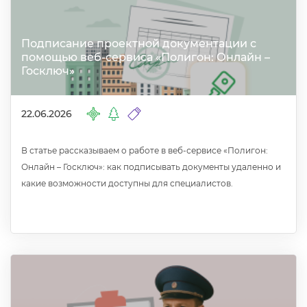
Подписание проектной документации с
помощью веб-сервиса «Полигон: Онлайн –
Госключ»
22.06.2026
статье рассказываем о работе в веб-сервисе «Полигон:
Онлайн – Госключ»: как подписывать документы удаленно и
какие возможности доступны для специалистов.