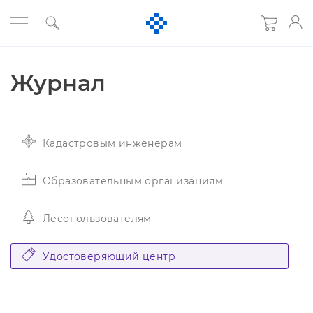
Журнал
Кадастровым инженерам
Образовательным организациям
Лесопользователям
Удостоверяющий центр