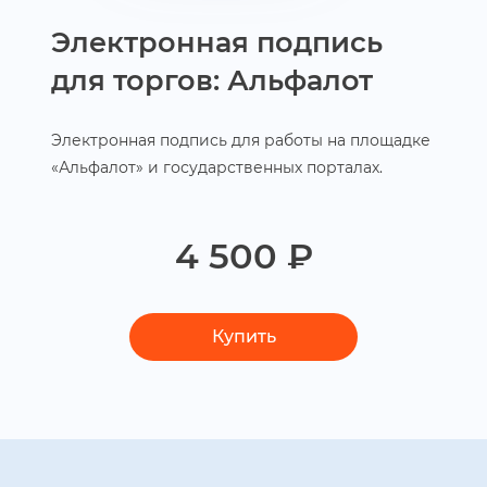
Электронная подпись
для торгов: Альфалот
Электронная подпись для работы на площадке
«Альфалот» и государственных порталах.
4 500 ₽
Купить