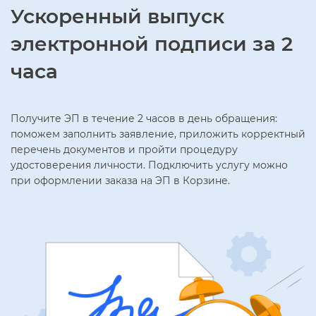
Ускоренный выпуск
электронной подписи за 2
часа
Получите ЭП в течение 2 часов в день обращения:
поможем заполнить заявление, приложить корректный
перечень документов и пройти процедуру
удостоверения личности. Подключить услугу можно
при оформлении заказа на ЭП в Корзине.