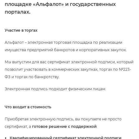
площадке «Альфалот» и государственных
порталах.
Участие в торгах
Альфалот – электронная торговая площадка по реализации
имущества предприятий банкротов и корпоративных закупок.
Мы выпустим для вас сертификат электронной подписи, который
позволит участвовать в коммерческих закупках, торгах по №223-
ФЗ и торгах по банкротству.
Электронная подпись подходит физическим лицам.
Что входит в стоимость
Приобретая электронную подпись, вы покупаете не просто
сертификат, а
отовое решение с поддержкой
:
Квалифицированный сертификат электронной подписи