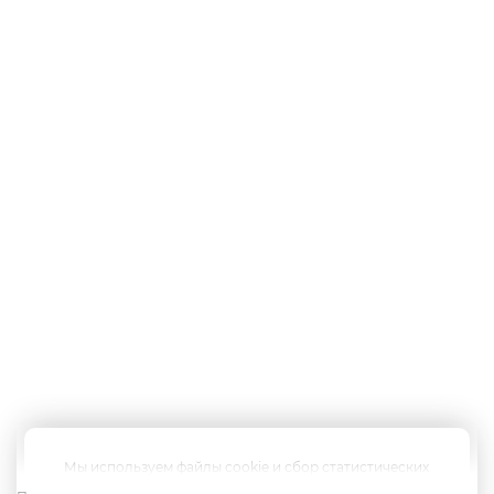
Мы используем файлы cookie и сбор статистических
данных, чтобы улучшить работу сайта. Дальнейшее