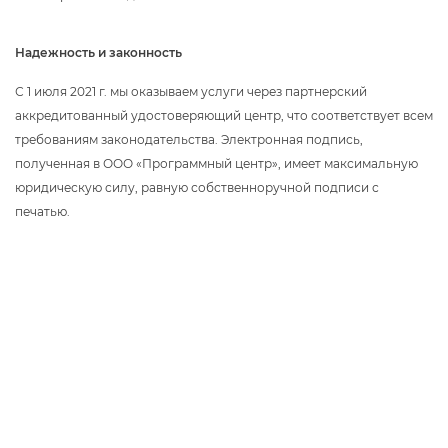
Надежность и законность
С 1 июля 2021 г. мы оказываем услуги через партнерский
аккредитованный удостоверяющий центр, что соответствует всем
требованиям законодательства. Электронная подпись,
полученная в ООО «Программный центр», имеет максимальную
юридическую силу, равную собственноручной подписи с
печатью.