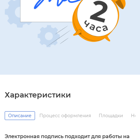
Характеристики
Описание
Процесс оформления
Площадки
Нор
Электронная подпись подходит для работы на