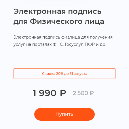
Электронная подпись
для Физического лица
Электронная подпись физлица для получения
услуг на порталах ФНС, Госуслуг, ПФР и др.
Скидка 20% до 31 августа
1 990 ₽
2 500 ₽
Купить