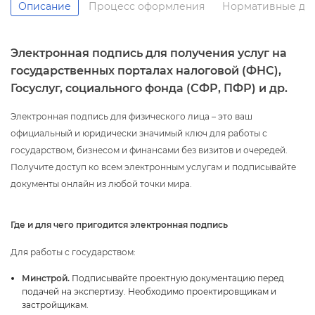
Описание
Процесс оформления
Нормативные до
Электронная подпись для получения услуг на
осударственных порталах налоговой (ФНС),
Госуслуг, социального фонда (СФР, ПФР) и др.
Электронная подпись для физического лица – это ваш
официальный и юридически значимый ключ для работы с
осударством, бизнесом и финансами без визитов и очередей.
Получите доступ ко всем электронным услугам и подписывайте
документы онлайн из любой точки мира.
Где и для чего пригодится электронная подпись
Для работы с государством:
Минстрой.
Подписывайте проектную документацию перед
подачей на экспертизу. Необходимо проектировщикам и
застройщикам.