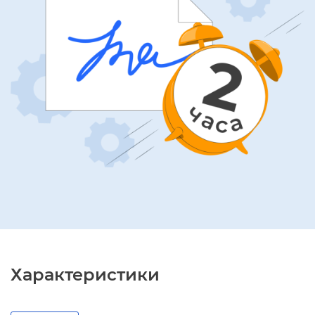
Характеристики