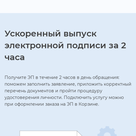
Ускоренный выпуск
электронной подписи за 2
часа
Получите ЭП в течение 2 часов в день обращения:
поможем заполнить заявление, приложить корректный
перечень документов и пройти процедуру
удостоверения личности. Подключить услугу можно
при оформлении заказа на ЭП в Корзине.