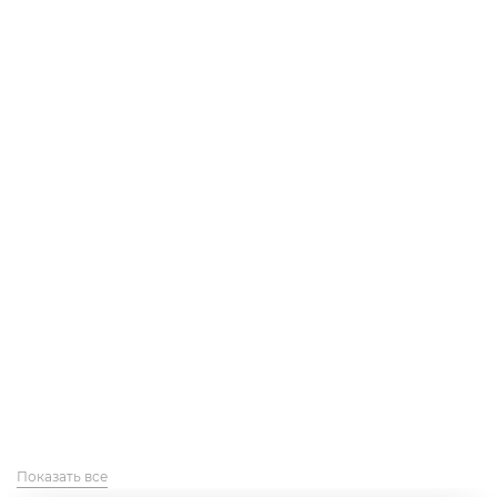
Показать все