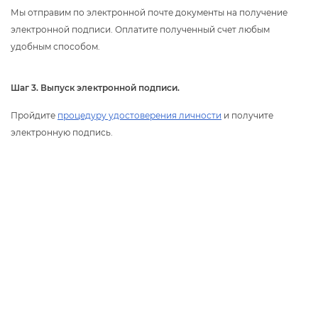
Мы отправим по электронной почте документы на получение
электронной подписи. Оплатите полученный счет любым
удобным способом.
Шаг 3. Выпуск электронной подписи.
Пройдите
процедуру удостоверения личности
и получите
электронную подпись.