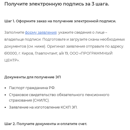
Получите электронную подпись за 3 шага.
Шаг 1.
Оформите заказ на получение электронной подписи.
Заполните
форму заявления
: укажите сведения о лице –
ладельце подписи. Подготовьте и загрузите сканы необходимых
документов (см. ниже). Оригинал заявления отправьте по адресу:
610000, г. Киров, Главпочтамт, а/я 19, ООО «ПРОГРАММНЫЙ
ЦЕНТР».
Документы для получение ЭП
Паспорт гражданина РФ.
Страховое свидетельство обязательного пенсионного
страхования (СНИЛС).
Заявление на изготовление КСКП ЭП.
Шаг 2. Получите документы и оплатите счет.