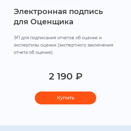
Электронная подпись
для Оценщика
ЭП для подписания отчетов об оценке и
экспертизы оценки (экспертного заключения
отчета об оценке).
2 190 ₽
Купить