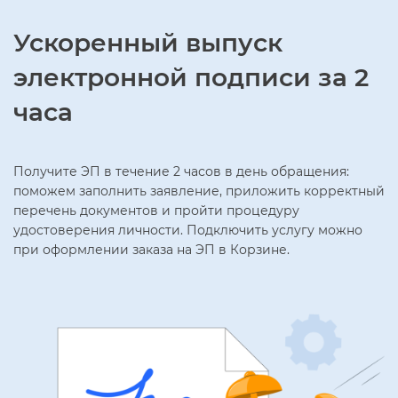
Ускоренный выпуск
электронной подписи за 2
часа
Получите ЭП в течение 2 часов в день обращения:
поможем заполнить заявление, приложить корректный
перечень документов и пройти процедуру
удостоверения личности. Подключить услугу можно
при оформлении заказа на ЭП в Корзине.